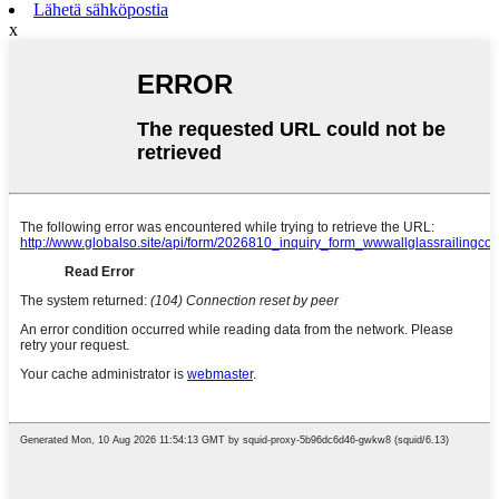
Lähetä sähköpostia
x