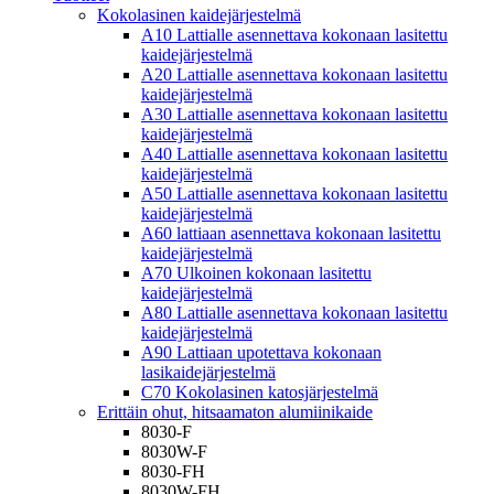
Kokolasinen kaidejärjestelmä
A10 Lattialle asennettava kokonaan lasitettu
kaidejärjestelmä
A20 Lattialle asennettava kokonaan lasitettu
kaidejärjestelmä
A30 Lattialle asennettava kokonaan lasitettu
kaidejärjestelmä
A40 Lattialle asennettava kokonaan lasitettu
kaidejärjestelmä
A50 Lattialle asennettava kokonaan lasitettu
kaidejärjestelmä
A60 lattiaan asennettava kokonaan lasitettu
kaidejärjestelmä
A70 Ulkoinen kokonaan lasitettu
kaidejärjestelmä
A80 Lattialle asennettava kokonaan lasitettu
kaidejärjestelmä
A90 Lattiaan upotettava kokonaan
lasikaidejärjestelmä
C70 Kokolasinen katosjärjestelmä
Erittäin ohut, hitsaamaton alumiinikaide
8030-F
8030W-F
8030-FH
8030W-FH