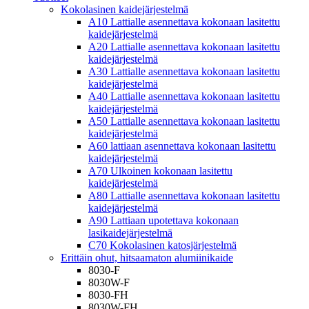
Kokolasinen kaidejärjestelmä
A10 Lattialle asennettava kokonaan lasitettu
kaidejärjestelmä
A20 Lattialle asennettava kokonaan lasitettu
kaidejärjestelmä
A30 Lattialle asennettava kokonaan lasitettu
kaidejärjestelmä
A40 Lattialle asennettava kokonaan lasitettu
kaidejärjestelmä
A50 Lattialle asennettava kokonaan lasitettu
kaidejärjestelmä
A60 lattiaan asennettava kokonaan lasitettu
kaidejärjestelmä
A70 Ulkoinen kokonaan lasitettu
kaidejärjestelmä
A80 Lattialle asennettava kokonaan lasitettu
kaidejärjestelmä
A90 Lattiaan upotettava kokonaan
lasikaidejärjestelmä
C70 Kokolasinen katosjärjestelmä
Erittäin ohut, hitsaamaton alumiinikaide
8030-F
8030W-F
8030-FH
8030W-FH