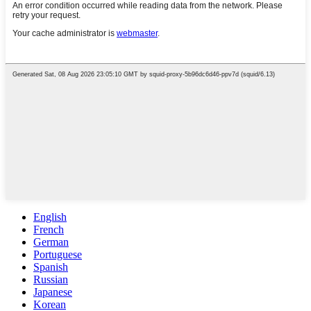
English
French
German
Portuguese
Spanish
Russian
Japanese
Korean