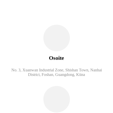
Osoite
No. 3, Xuanwan Industrial Zone, Shishan Town, Nanhai
District, Foshan, Guangdong, Kiina