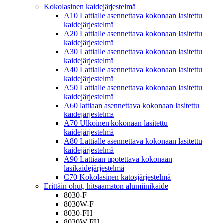
Kokolasinen kaidejärjestelmä
A10 Lattialle asennettava kokonaan lasitettu
kaidejärjestelmä
A20 Lattialle asennettava kokonaan lasitettu
kaidejärjestelmä
A30 Lattialle asennettava kokonaan lasitettu
kaidejärjestelmä
A40 Lattialle asennettava kokonaan lasitettu
kaidejärjestelmä
A50 Lattialle asennettava kokonaan lasitettu
kaidejärjestelmä
A60 lattiaan asennettava kokonaan lasitettu
kaidejärjestelmä
A70 Ulkoinen kokonaan lasitettu
kaidejärjestelmä
A80 Lattialle asennettava kokonaan lasitettu
kaidejärjestelmä
A90 Lattiaan upotettava kokonaan
lasikaidejärjestelmä
C70 Kokolasinen katosjärjestelmä
Erittäin ohut, hitsaamaton alumiinikaide
8030-F
8030W-F
8030-FH
8030W-FH