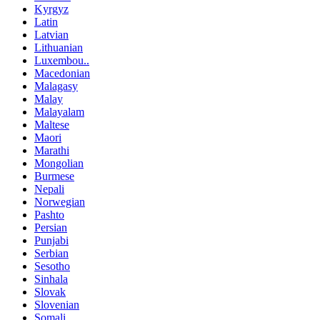
Kyrgyz
Latin
Latvian
Lithuanian
Luxembou..
Macedonian
Malagasy
Malay
Malayalam
Maltese
Maori
Marathi
Mongolian
Burmese
Nepali
Norwegian
Pashto
Persian
Punjabi
Serbian
Sesotho
Sinhala
Slovak
Slovenian
Somali