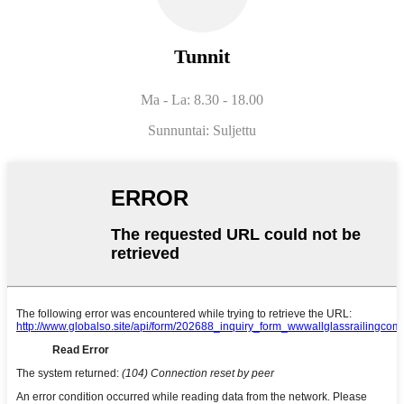
Tunnit
Ma - La: 8.30 - 18.00
Sunnuntai: Suljettu