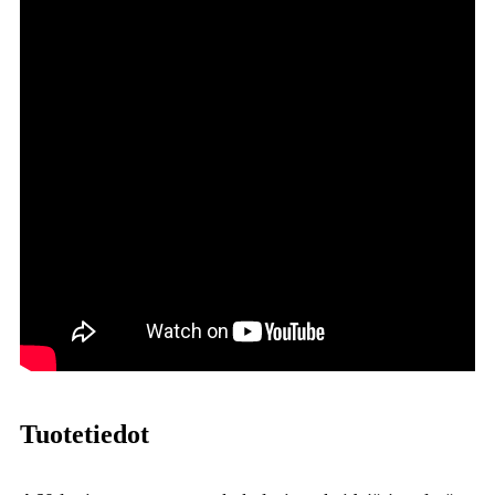
Tuotetiedot