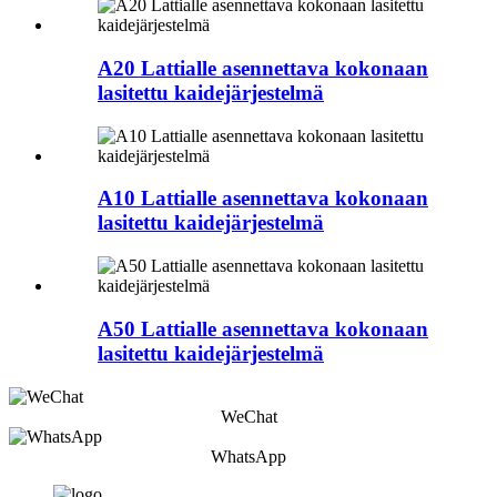
A20 Lattialle asennettava kokonaan
lasitettu kaidejärjestelmä
A10 Lattialle asennettava kokonaan
lasitettu kaidejärjestelmä
A50 Lattialle asennettava kokonaan
lasitettu kaidejärjestelmä
WeChat
WhatsApp