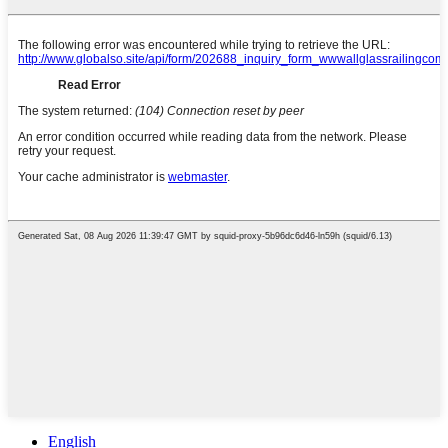
English