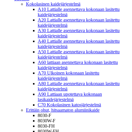
Kokolasinen kaidejärjestelmä
A10 Lattialle asennettava kokonaan lasitettu
kaidejärjestelmä
A20 Lattialle asennettava kokonaan lasitettu
kaidejärjestelmä
A30 Lattialle asennettava kokonaan lasitettu
kaidejärjestelmä
A40 Lattialle asennettava kokonaan lasitettu
kaidejärjestelmä
A50 Lattialle asennettava kokonaan lasitettu
kaidejärjestelmä
A60 lattiaan asennettava kokonaan lasitettu
kaidejärjestelmä
A70 Ulkoinen kokonaan lasitettu
kaidejärjestelmä
A80 Lattialle asennettava kokonaan lasitettu
kaidejärjestelmä
A90 Lattiaan upotettava kokonaan
lasikaidejärjestelmä
C70 Kokolasinen katosjärjestelmä
Erittäin ohut, hitsaamaton alumiinikaide
8030-F
8030W-F
8030-FH
8030W-FH