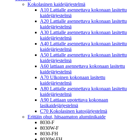
Kokolasinen kaidejärjestelmä
A10 Lattialle asennettava kokonaan lasitettu
kaidejärjestelmä
A20 Lattialle asennettava kokonaan lasitettu
kaidejärjestelmä
A30 Lattialle asennettava kokonaan lasitettu
kaidejärjestelmä
A40 Lattialle asennettava kokonaan lasitettu
kaidejärjestelmä
A50 Lattialle asennettava kokonaan lasitettu
kaidejärjestelmä
A60 lattiaan asennettava kokonaan lasitettu
kaidejärjestelmä
A70 Ulkoinen kokonaan lasitettu
kaidejärjestelmä
A80 Lattialle asennettava kokonaan lasitettu
kaidejärjestelmä
A90 Lattiaan upotettava kokonaan
lasikaidejärjestelmä
C70 Kokolasinen katosjärjestelmä
Erittäin ohut, hitsaamaton alumiinikaide
8030-F
8030W-F
8030-FH
8030W-FH