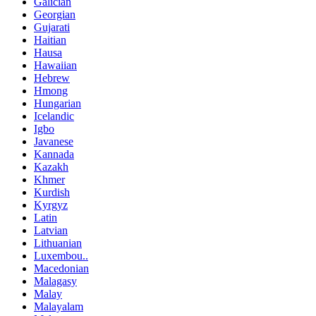
Galician
Georgian
Gujarati
Haitian
Hausa
Hawaiian
Hebrew
Hmong
Hungarian
Icelandic
Igbo
Javanese
Kannada
Kazakh
Khmer
Kurdish
Kyrgyz
Latin
Latvian
Lithuanian
Luxembou..
Macedonian
Malagasy
Malay
Malayalam